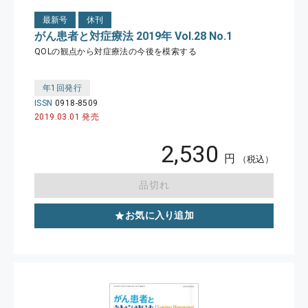
最新号
休刊
がん患者と対症療法 2019年 Vol.28 No.1
QOLの観点から対症療法の今後を模索する
年1回発行
ISSN
0918-8509
2019.03.01 発売
2,530
円
（税込）
品切れ
お気に入り追加