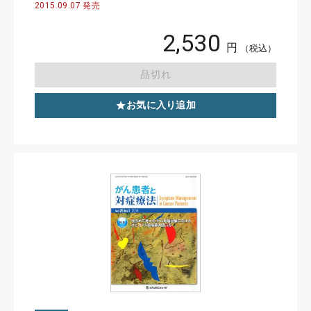
2015.09.07 発売
2,530
円
（税込）
品切れ
お気に入り追加