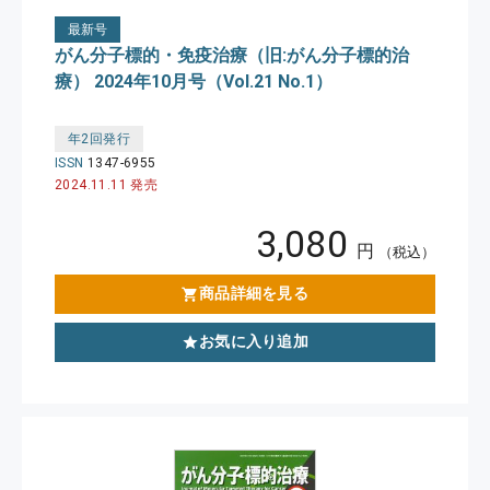
最新号
がん分子標的・免疫治療（旧:がん分子標的治
療） 2024年10月号（Vol.21 No.1）
年2回発行
ISSN
1347-6955
2024.11.11 発売
3,080
円
（税込）
商品詳細を見る
お気に入り追加