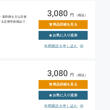
3,080
円
（税込）
床医・薬剤師を主な読者
する定期学術雑誌で
商品詳細を見る
お気に入り追加
年間購読を申し込む
3,080
円
（税込）
商品詳細を見る
お気に入り追加
年間購読を申し込む