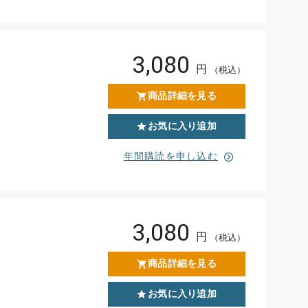
3,080
円
（税込）
商品詳細を見る
お気に入り追加
年間購読を申し込む
3,080
円
（税込）
商品詳細を見る
お気に入り追加