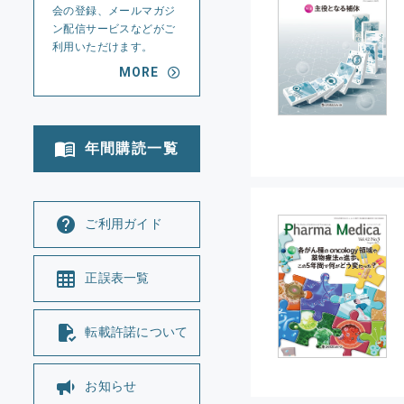
会の登録、メールマガジ
ン配信サービスなどがご
利用いただけます。
MORE
年間購読一覧
ご利用ガイド
正誤表一覧
転載許諾について
お知らせ