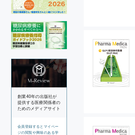
創業40年の出版社が
提供する医療関係者の
ためのメディアサイト
会員登録するとマイペー
ジの閲覧や興味のある学