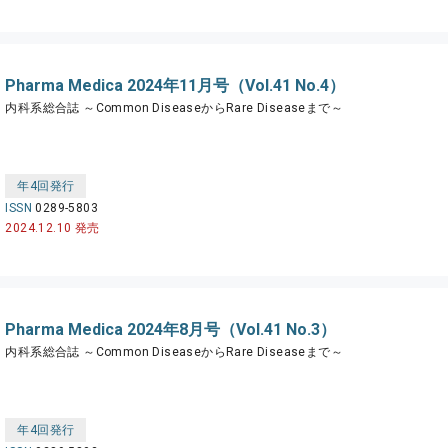
Pharma Medica 2024年11月号（Vol.41 No.4）
内科系総合誌 ～Common DiseaseからRare Diseaseまで～
年4回発行
ISSN
0289-5803
2024.12.10 発売
Pharma Medica 2024年8月号（Vol.41 No.3）
内科系総合誌 ～Common DiseaseからRare Diseaseまで～
年4回発行