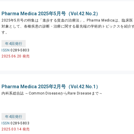
Pharma Medica 2025年5月号（Vol.42 No.2）
2025年5月号の特集は「進歩する貧血の治療法」。Pharma Medicaは、臨
対象として、各種疾患の診断・治療に関する最先端の学術的トピックスを紹介
す。
年4回発行
ISSN
0289-5803
2025.06.20 発売
Pharma Medica 2025年2月号（Vol.42 No.1）
内科系総合誌 ～Common DiseaseからRare Diseaseまで～
年4回発行
ISSN
0289-5803
2025.03.14 発売