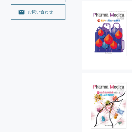
お問い合わせ