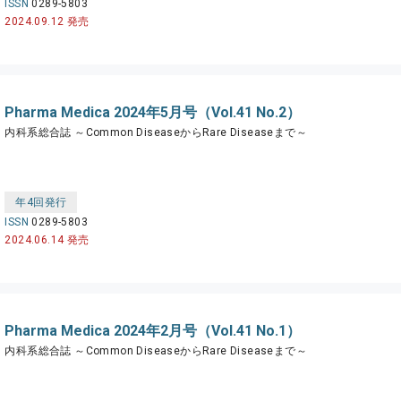
ISSN
0289-5803
2024.09.12 発売
Pharma Medica 2024年5月号（Vol.41 No.2）
内科系総合誌 ～Common DiseaseからRare Diseaseまで～
年4回発行
ISSN
0289-5803
2024.06.14 発売
Pharma Medica 2024年2月号（Vol.41 No.1）
内科系総合誌 ～Common DiseaseからRare Diseaseまで～