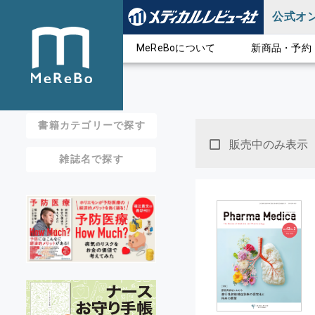
公式オ
MeReBoについて
新商品・予約
書籍カテゴリーで探す
販売中のみ表示
雑誌名で探す