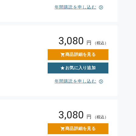
年間購読を申し込む
3,080
円
（税込）
商品詳細を見る
お気に入り追加
年間購読を申し込む
3,080
円
（税込）
商品詳細を見る