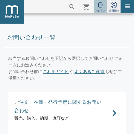
お問い合わせ一覧
該当するお問い合わせを下記から選択してお問い合わせフォ
ームにお進みください。
お問い合わせ前に
ご利用ガイド
や
よくあるご質問
もぜひご
活用ください。
ご注文・在庫・発行予定に関するお問い
合わせ
販売、購入、納期、改訂など