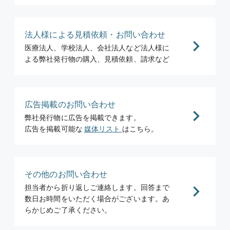
法人様による見積依頼・お問い合わせ
医療法人、学校法人、会社法人など法人様に
よる弊社発行物の購入、見積依頼、請求など
広告掲載のお問い合わせ
弊社発行物に広告を掲載できます。
広告を掲載可能な
媒体リスト
はこちら。
その他のお問い合わせ
担当者から折り返しご連絡します。回答まで
数日お時間をいただく場合がございます。あ
らかじめご了承ください。