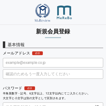
新規会員登録
基本情報
メールアドレス
必須
パスワード
必須
半角英数字・記号、6文字以上、12文字以内にてご入力ください。
大文字と小文字は別の文字として区別されます。