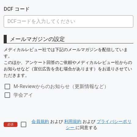
DCF コード
メールマガジンの設定
メディカルレビュー社では下記のメールマガジンを配信していま
す。
このほか、アンケート回答のご依頼やメディカルレビュー社からの
お知らせなど（宣伝広告を含む場合があります）をお送りさせてい
ただきます。
M-Reviewからのお知らせ（更新情報など）
学会アイ
会員規約
および
利用規約
および
プライバシーポリ
必須
シー
に同意する