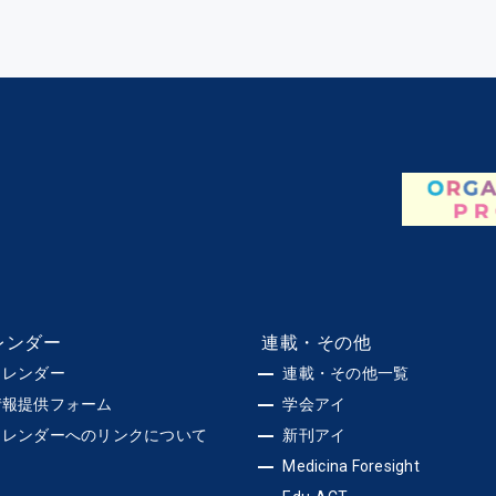
レンダー
連載・その他
カレンダー
連載・その他一覧
情報提供フォーム
学会アイ
カレンダーへのリンクについて
新刊アイ
Medicina Foresight