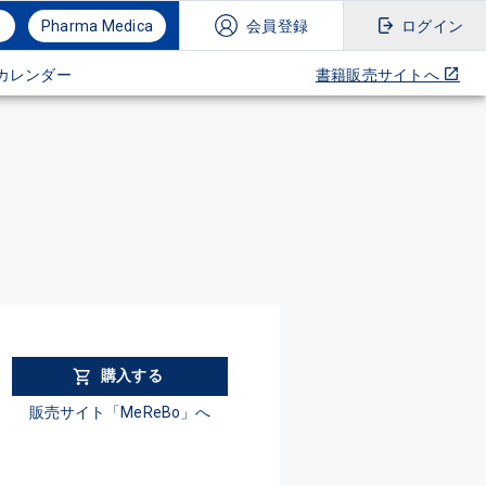
Pharma Medica
会員登録
ログイン
カレンダー
書籍販売サイトへ
購入する
販売サイト「MeReBo」へ