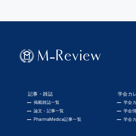
記事・雑誌
学会カ
掲載雑誌一覧
学会
論文・記事一覧
学会
PharmaMedica記事一覧
学会