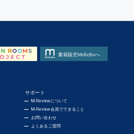
サポート
M-Reviewについて
M-Review会員でできること
お問い合わせ
よくあるご質問