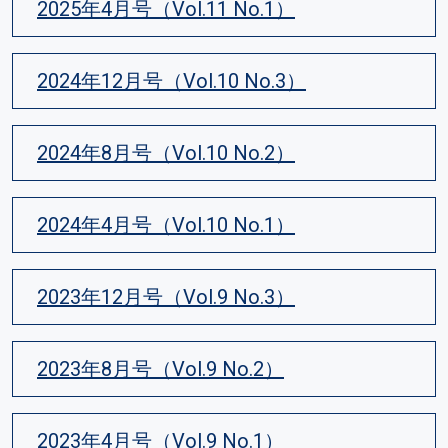
2025年4月号（Vol.11 No.1）
2024年12月号（Vol.10 No.3）
2024年8月号（Vol.10 No.2）
2024年4月号（Vol.10 No.1）
2023年12月号（Vol.9 No.3）
2023年8月号（Vol.9 No.2）
2023年4月号（Vol.9 No.1）