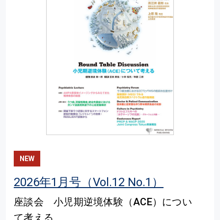
NEW
2026年1月号（Vol.12 No.1）
座談会 小児期逆境体験（ACE）につい
て考える