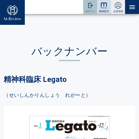
バックナンバー
精神科臨床 Legato
（せいしんかりんしょう れがーと）