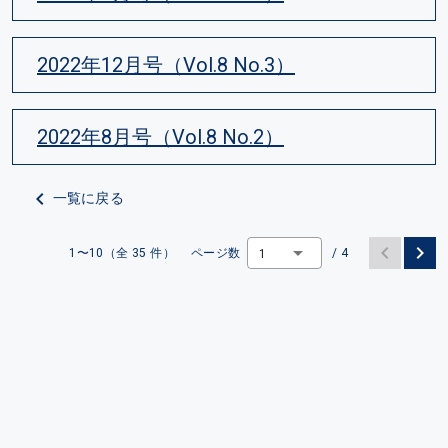
2022年12月号（Vol.8 No.3）
2022年8月号（Vol.8 No.2）
一覧に戻る
1〜10（全 35 件）
ページ数
/ 4
1