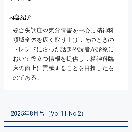
内容紹介
統合失調症や気分障害を中心に精神科
領域全体を広く取り上げ，そのときの
トレンドに沿った話題や読者が診療に
おいて役立つ情報を提供し，精神科臨
床の向上に貢献することを目指したも
のである。
2025年8月号（Vol.11 No.2）