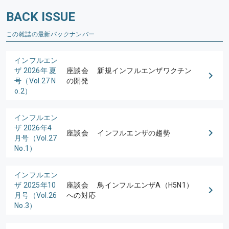
BACK ISSUE
この雑誌の最新バックナンバー
インフルエン
ザ 2026年 夏
座談会 新規インフルエンザワクチン
号（Vol.27 N
の開発
o.2）
インフルエン
ザ 2026年4
座談会 インフルエンザの趨勢
月号（Vol.27
No.1）
インフルエン
ザ 2025年10
座談会 鳥インフルエンザA（H5N1）
月号（Vol.26
への対応
No.3）