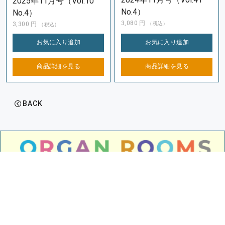
2025年11月号（Vol.10
No.4）
No.4）
3,080
円
3,300
円
（税込）
（税込）
お気に入り
追加
お気に入り
追加
商品詳細を
見る
商品詳細を
見る
BACK