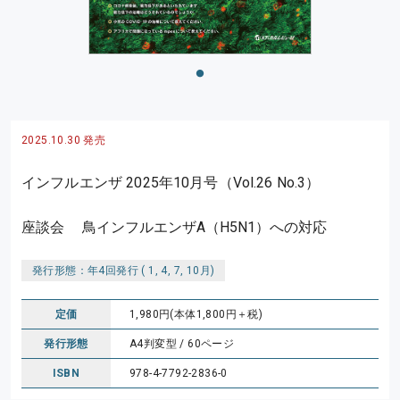
2025.10.30 発売
インフルエンザ 2025年10月号（Vol.26 No.3）
座談会 鳥インフルエンザA（H5N1）への対応
発行形態：年4回発行 ( 1, 4, 7, 10月)
定価
1,980円(本体1,800円＋税)
発行形態
A4判変型 / 60ページ
ISBN
978-4-7792-2836-0