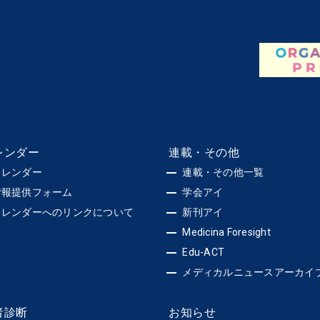
レンダー
連載・その他
カレンダー
連載・その他一覧
情報提供フォーム
学会アイ
カレンダーへのリンクについて
新刊アイ
Medicina Foresight
Edu-ACT
メディカルニュースアーカイ
者診断
お知らせ