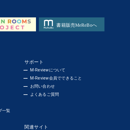
サポート
M-Reviewについて
M-Review会員でできること
お問い合わせ
よくあるご質問
ブ一覧
関連サイト