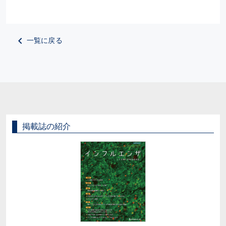
一覧に戻る
掲載誌の紹介