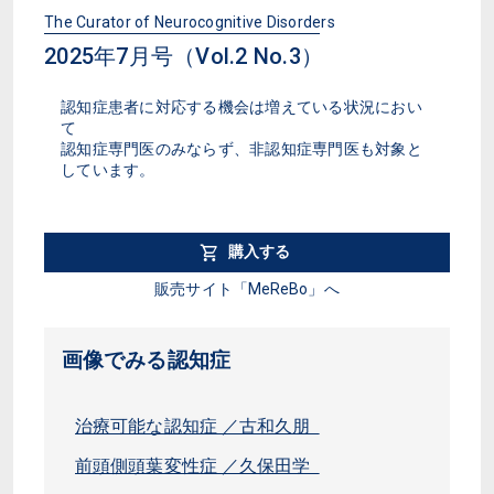
The Curator of Neurocognitive Disorders
2025年7月号（Vol.2 No.3）
認知症患者に対応する機会は増えている状況におい
て
認知症専門医のみならず、非認知症専門医も対象と
しています。
購入する
販売サイト「MeReBo」へ
画像でみる認知症
治療可能な認知症 ／古和久朋
前頭側頭葉変性症 ／久保田学