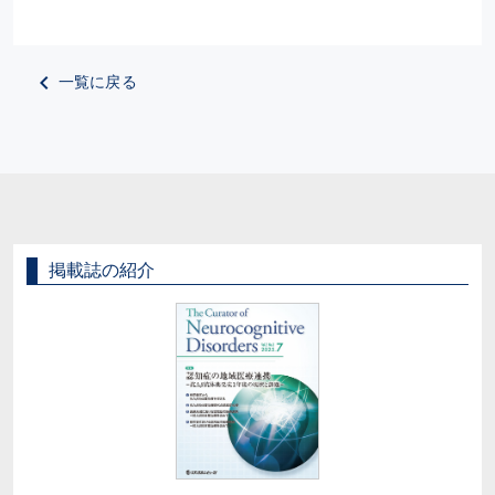
一覧に戻る
掲載誌の紹介