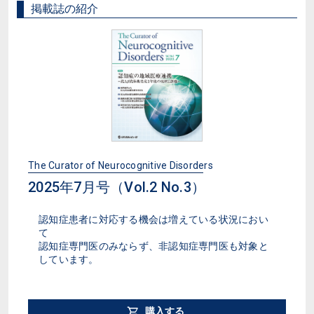
掲載誌の紹介
The Curator of Neurocognitive Disorders
2025年7月号（Vol.2 No.3）
認知症患者に対応する機会は増えている状況におい
て
認知症専門医のみならず、非認知症専門医も対象と
しています。
購入する