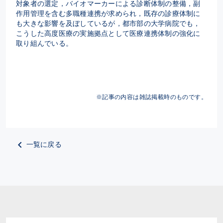
対象者の選定，バイオマーカーによる診断体制の整備，副
作用管理を含む多職種連携が求められ，既存の診療体制に
も大きな影響を及ぼしているが，都市部の大学病院でも，
こうした高度医療の実施拠点として医療連携体制の強化に
取り組んでいる。
※記事の内容は雑誌掲載時のものです。
一覧に戻る