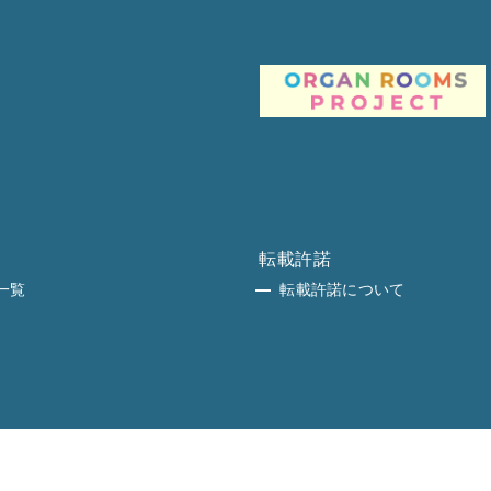
転載許諾
一覧
転載許諾について