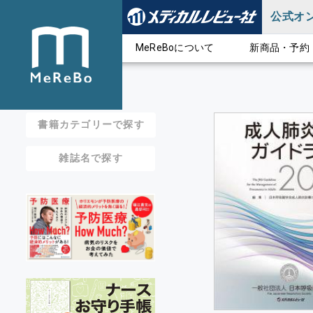
公式オ
MeReBoについて
新商品・予約
書籍カテゴリーで探す
雑誌名で探す