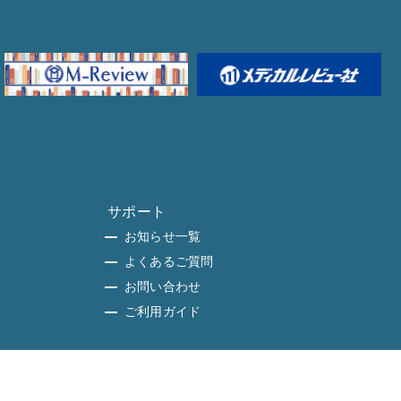
サポート
お知らせ一覧
よくあるご質問
お問い合わせ
ご利用ガイド