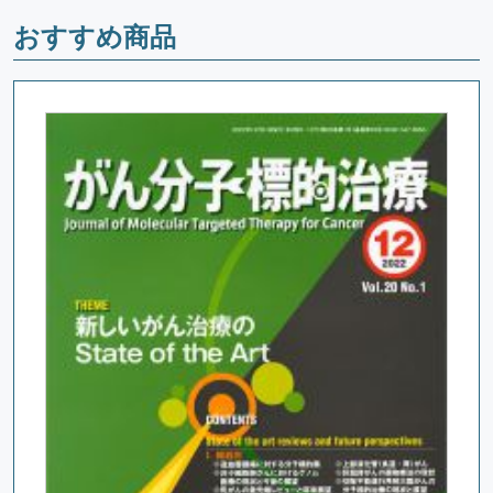
おすすめ商品