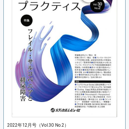
2022年12月号（Vol.30 No.2）