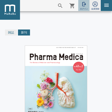
雑誌
新刊