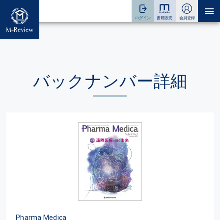
バックナンバー詳細
Pharma Medica