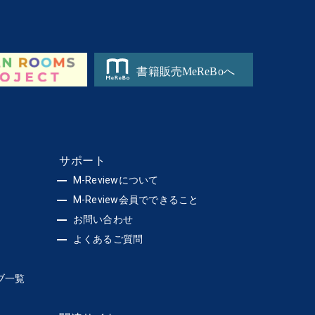
サポート
M-Reviewについて
M-Review会員でできること
お問い合わせ
よくあるご質問
ブ一覧