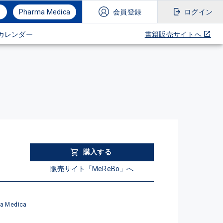
Pharma Medica
会員登録
ログイン
カレンダー
書籍販売サイトへ
購入する
販売サイト「MeReBo」へ
a Medica