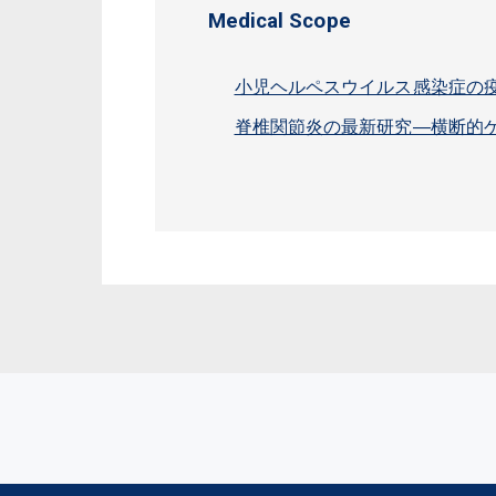
Medical Scope
小児ヘルペスウイルス感染症の
脊椎関節炎の最新研究―横断的ゲ