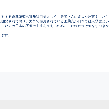
に対する創薬研究の進歩は目覚ましく、患者さんに多大な恩恵をもたら
で開発されており、海外で使用されている医薬品が日本では未承認とい
、ひいては日本の医療の未来を支えるために、われわれは何をすべきか
します。