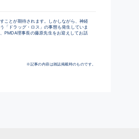
すことが期待されます。しかしながら、神経
う「ドラッグ・ロス」の事態も発生していま
、PMDA理事長の藤原先生をお迎えしてお話
※記事の内容は雑誌掲載時のものです。