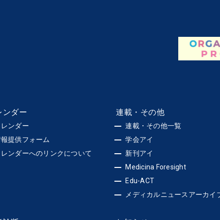
レンダー
連載・その他
カレンダー
連載・その他一覧
情報提供フォーム
学会アイ
カレンダーへのリンクについて
新刊アイ
Medicina Foresight
Edu-ACT
メディカルニュースアーカイ