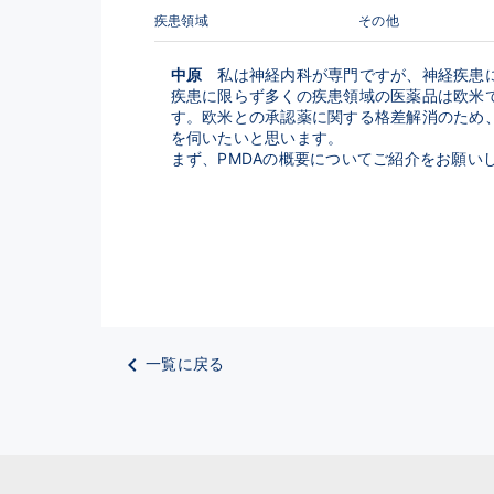
疾患領域
その他
中原
　私は神経内科が専門ですが、神経疾患
疾患に限らず多くの疾患領域の医薬品は欧米
す。欧米との承認薬に関する格差解消のため
を伺いたいと思います。
まず、PMDAの概要についてご紹介をお願い
一覧に戻る