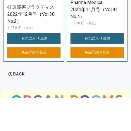
Pharma Medica
排尿障害プラクティス
2024年11月号（Vol.41
2022年12月号（Vol.30
No.4）
No.2）
3,080
円
（税込）
1,980
円
（税込）
お気に入り
追加
お気に入り
追加
商品詳細を
見る
商品詳細を
見る
BACK