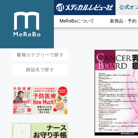
公式オ
MeReBoについて
新商品・予約
書籍カテゴリーで探す
雑誌名で探す