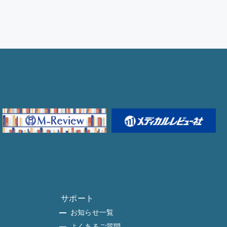
サポート
お知らせ一覧
よくあるご質問