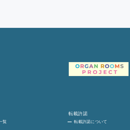
転載許諾
一覧
転載許諾について