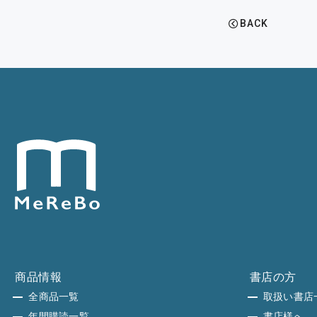
BACK
商品情報
書店の方
全商品一覧
取扱い書店
年間購読一覧
書店様へ