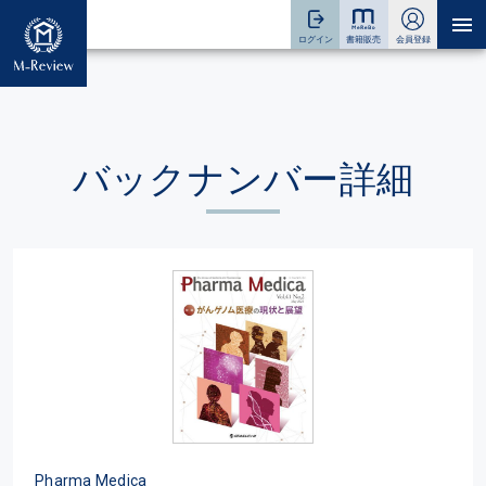
バックナンバー詳細
Pharma Medica