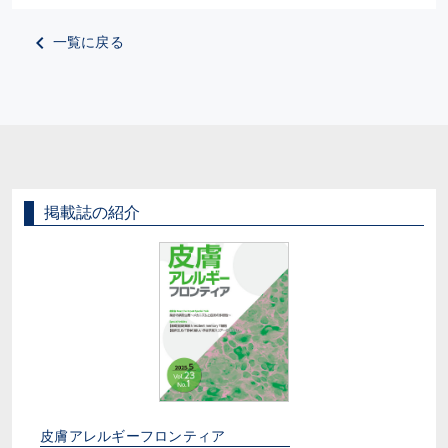
一覧に戻る
掲載誌の紹介
皮膚アレルギーフロンティア