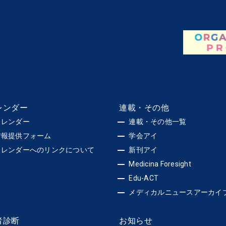
レンダー
連載・その他
カレンダー
連載・その他一覧
情報提供フォーム
学会アイ
カレンダーへのリンクについて
新刊アイ
Medicina Foresight
Edu-ACT
メディカルニュースアーカイ
者診断
お知らせ