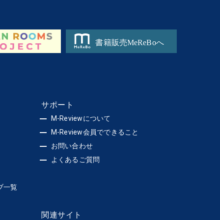
サポート
M-Reviewについて
M-Review会員でできること
お問い合わせ
よくあるご質問
ブ一覧
関連サイト