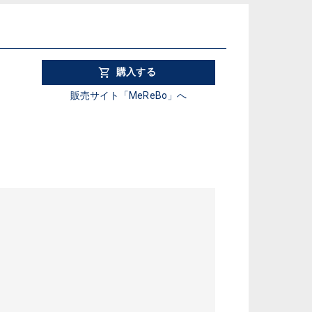
購入する
販売サイト「MeReBo」へ