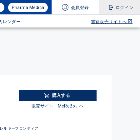
Pharma Medica
会員登録
ログイン
カレンダー
書籍販売サイトへ
購入する
販売サイト「MeReBo」へ
レルギーフロンティア