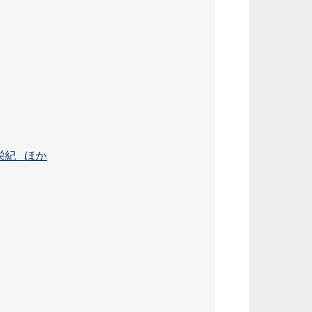
栄紀 ほか