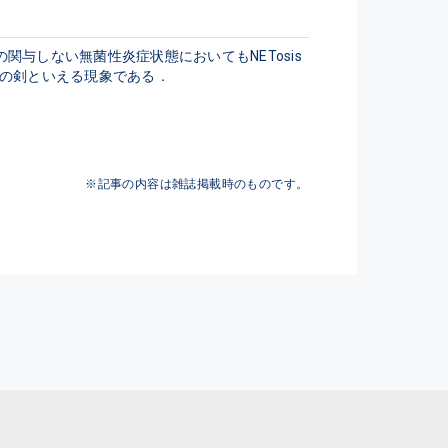
関与しない無菌性炎症状態においてもNETosis
の剣といえる現象である．
※記事の内容は雑誌掲載時のものです。