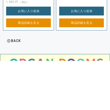
1,980
円
（税込）
お気に入り
追加
お気に入り
追加
商品詳細を
見る
商品詳細を
見る
BACK