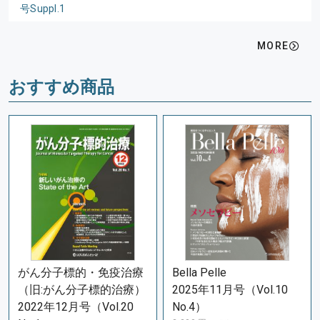
号Suppl.1
MORE
おすすめ商品
がん分子標的・免疫治療
Bella Pelle
（旧:がん分子標的治療）
2025年11月号（Vol.10
2022年12月号（Vol.20
No.4）