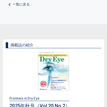
一覧に戻る
掲載誌の紹介
Frontiers in Dry Eye
2025年秋号（Vol.20 No.2）