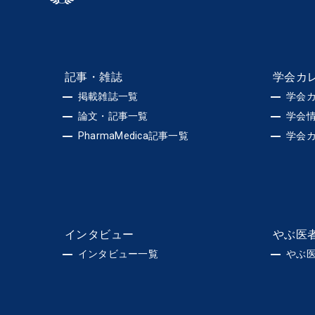
記事・雑誌
学会カ
掲載雑誌一覧
学会
論文・記事一覧
学会
PharmaMedica記事一覧
学会
インタビュー
やぶ医
インタビュー一覧
やぶ