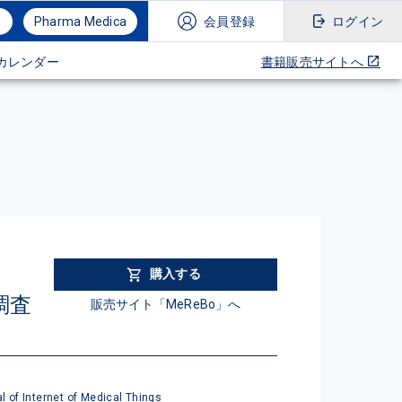
Pharma Medica
会員登録
ログイン
カレンダー
書籍販売サイトへ
購入する
調査
販売サイト「MeReBo」へ
l of Internet of Medical Things