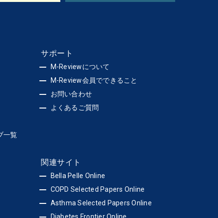
サポート
M-Reviewについて
M-Review会員でできること
お問い合わせ
よくあるご質問
ブ一覧
関連サイト
Bella Pelle Online
COPD Selected Papers Online
Asthma Selected Papers Online
Diabetes Frontier Online