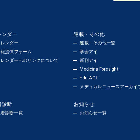
レンダー
連載・その他
カレンダー
連載・その他一覧
情報提供フォーム
学会アイ
カレンダーへのリンクについて
新刊アイ
Medicina Foresight
Edu-ACT
メディカルニュースアーカイ
者診断
お知らせ
医者診断一覧
お知らせ一覧