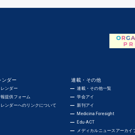
レンダー
連載・その他
カレンダー
連載・その他一覧
情報提供フォーム
学会アイ
カレンダーへのリンクについて
新刊アイ
Medicina Foresight
Edu-ACT
メディカルニュースアーカイ