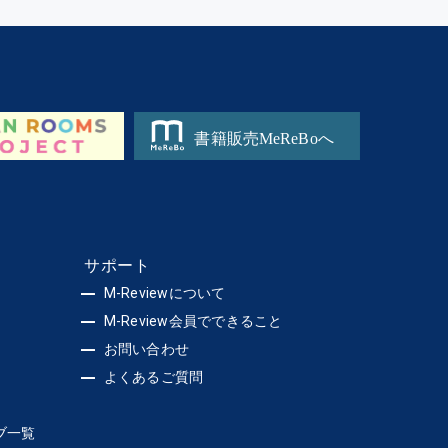
サポート
M-Reviewについて
M-Review会員でできること
お問い合わせ
よくあるご質問
ブ一覧