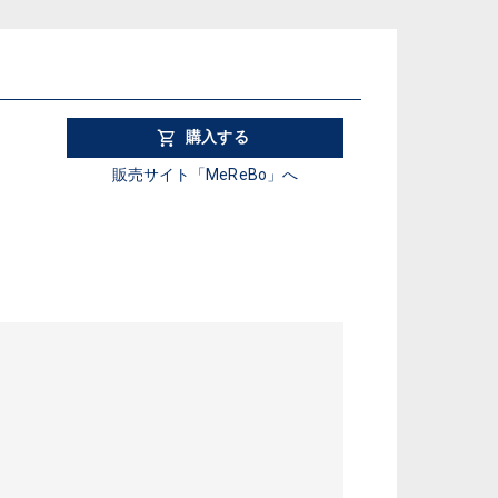
購入する
販売サイト「MeReBo」へ