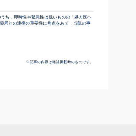
のうち，即時性や緊急性は低いものの「処方医へ
薬局との連携の重要性に焦点をあて，当院の事
※記事の内容は雑誌掲載時のものです。