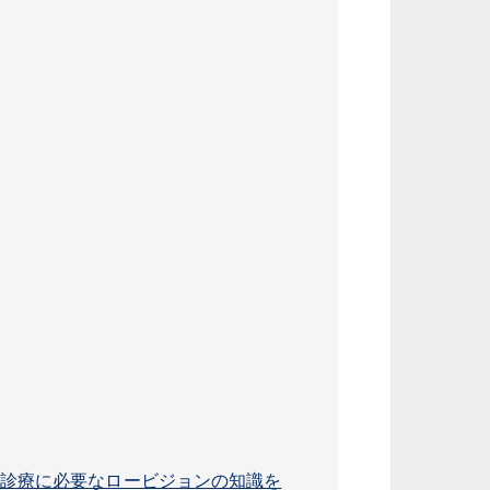
障診療に必要なロービジョンの知識を