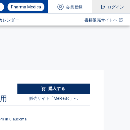
Pharma Medica
会員登録
ログイン
カレンダー
書籍販売サイトへ
購入する
用
販売サイト「MeReBo」へ
ers in Glaucoma