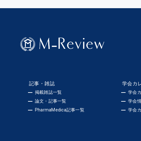
記事・雑誌
学会カ
掲載雑誌一覧
学会
論文・記事一覧
学会
PharmaMedica記事一覧
学会