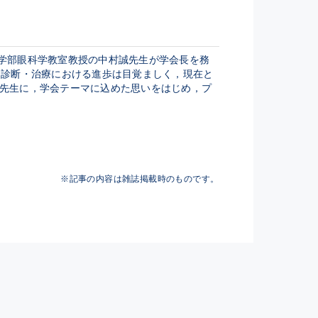
医学部眼科学教室教授の中村誠先生が学会長を務
・診断・治療における進歩は目覚ましく，現在と
先生に，学会テーマに込めた思いをはじめ，プ
※記事の内容は雑誌掲載時のものです。