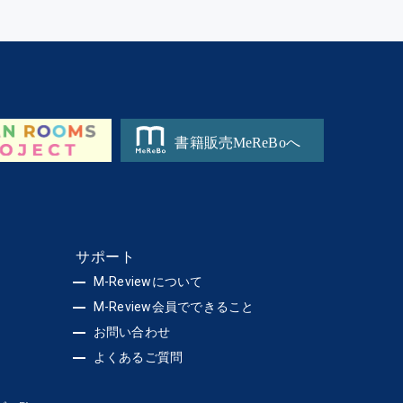
サポート
M-Reviewについて
M-Review会員でできること
お問い合わせ
よくあるご質問