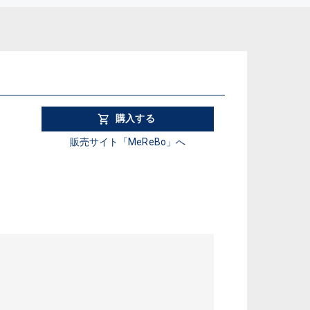
購入する
販売サイト「MeReBo」へ