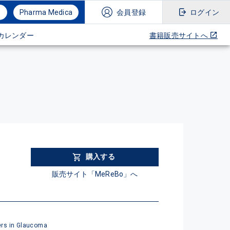
Pharma Medica
会員登録
ログイン
カレンダー
書籍販売サイトへ
購入する
販売サイト「MeReBo」へ
ers in Glaucoma