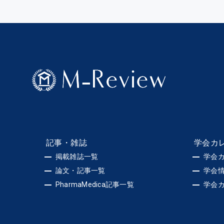
記事・雑誌
学会カ
掲載雑誌一覧
学会
論文・記事一覧
学会
PharmaMedica記事一覧
学会