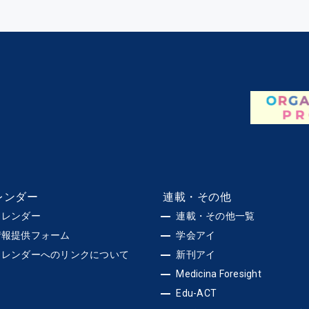
レンダー
連載・その他
カレンダー
連載・その他一覧
情報提供フォーム
学会アイ
カレンダーへのリンクについて
新刊アイ
Medicina Foresight
Edu-ACT