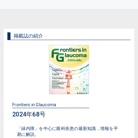
掲載誌の紹介
Frontiers in Glaucoma
2024年68号
「緑内障」を中心に眼科疾患の最新知識，情報を平
易に解説。