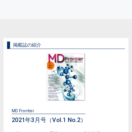
掲載誌の紹介
MD Frontier
2021年3月号（Vol.1 No.2）