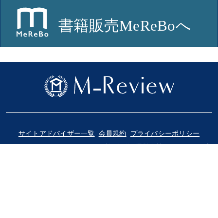
サイトアドバイザー一覧
会員規約
プライバシーポリシー
ソーシャルメディアポリシー
利用規約
運営会社
サイトマップ
© 2018-2025 Medical Review Co., Ltd.