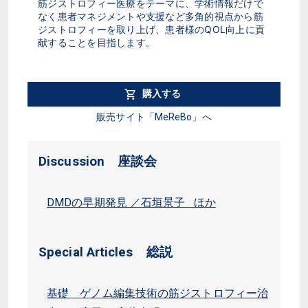
筋ジストロフィー医療をテーマに、学術情報だけで
なく患者マネジメントや支援など多角的視点から筋
ジストロフィーを取り上げ、患者様のQOL向上に貢
献することを目指します。
購入する
販売サイト「MeReBo」へ
Discussion 座談会
DMDの早期発見 ／石垣景子 ほか
Special Articles 総説
基礎 ゲノム編集技術の筋ジストロフィー治