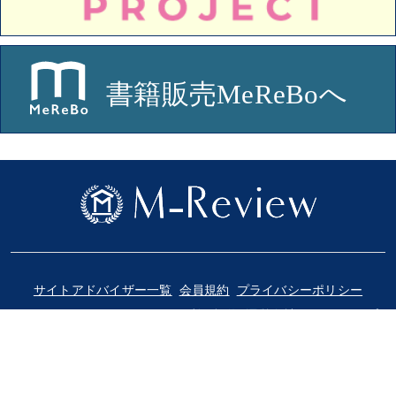
サイトアドバイザー一覧
会員規約
プライバシーポリシー
ソーシャルメディアポリシー
利用規約
運営会社
サイトマップ