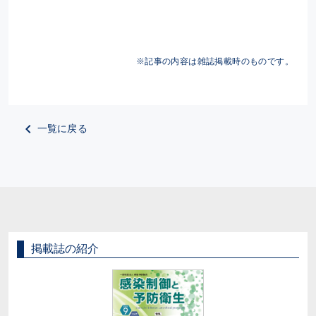
※記事の内容は雑誌掲載時のものです。
一覧に戻る
掲載誌の紹介