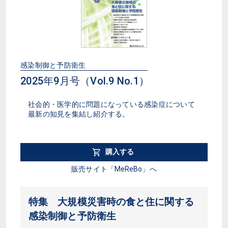
感染制御と予防衛生
2025年9月号（Vol.9 No.1）
社会的・医学的に問題になっている感染症について
最新の知見を集結し紹介する。
購入する
販売サイト「MeReBo」へ
特集 大規模災害時の食と住に関する
感染制御と予防衛生