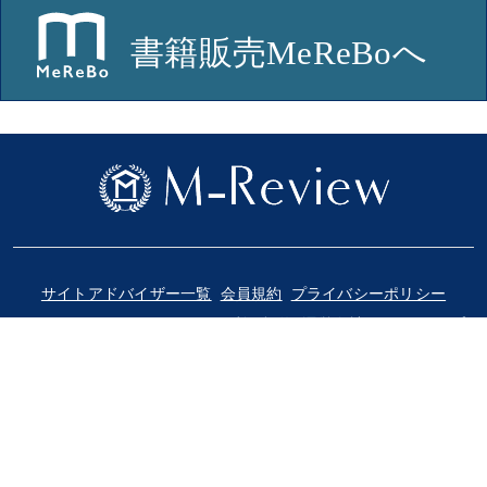
サイトアドバイザー一覧
会員規約
プライバシーポリシー
ソーシャルメディアポリシー
利用規約
運営会社
サイトマップ
© 2018-2025 Medical Review Co., Ltd.