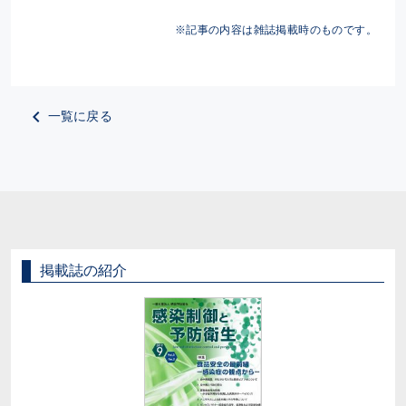
※記事の内容は雑誌掲載時のものです。
一覧に戻る
掲載誌の紹介