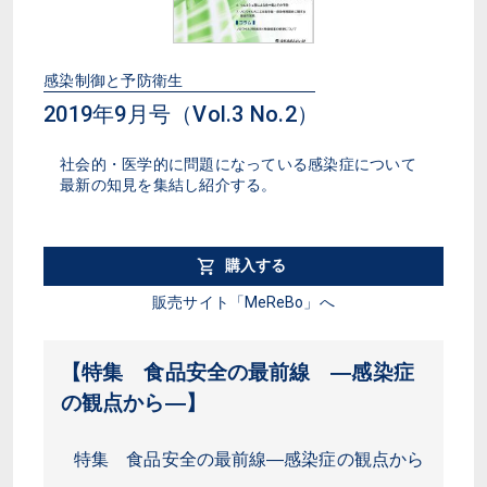
感染制御と予防衛生
2019年9月号（Vol.3 No.2）
社会的・医学的に問題になっている感染症について
最新の知見を集結し紹介する。
購入する
販売サイト「MeReBo」へ
【特集 食品安全の最前線 ―感染症
の観点から―】
特集 食品安全の最前線―感染症の観点から