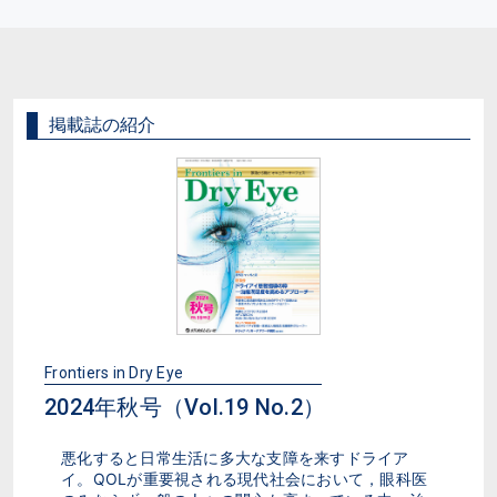
掲載誌の紹介
Frontiers in Dry Eye
2024年秋号（Vol.19 No.2）
悪化すると日常生活に多大な支障を来すドライア
イ。QOLが重要視される現代社会において，眼科医