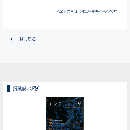
※記事の内容は雑誌掲載時のものです。
一覧に戻る
掲載誌の紹介