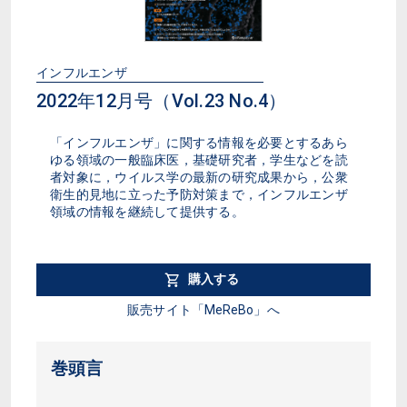
インフルエンザ
2022年12月号（Vol.23 No.4）
「インフルエンザ」に関する情報を必要とするあら
ゆる領域の一般臨床医，基礎研究者，学生などを読
者対象に，ウイルス学の最新の研究成果から，公衆
衛生的見地に立った予防対策まで，インフルエンザ
領域の情報を継続して提供する。
購入する
販売サイト「MeReBo」へ
巻頭言