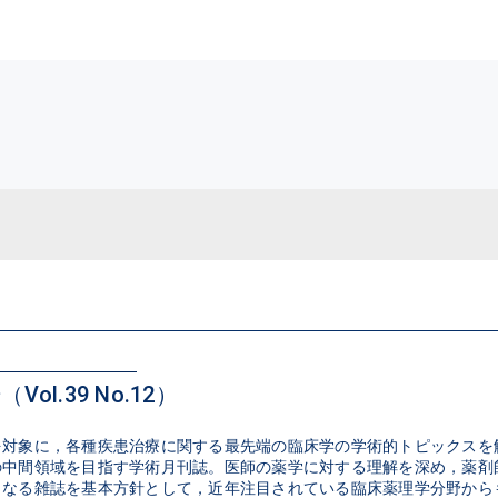
Vol.39 No.12）
を対象に，各種疾患治療に関する最先端の臨床学の学術的トピックスを
の中間領域を目指す学術月刊誌。医師の薬学に対する理解を深め，薬剤
なる雑誌を基本方針として，近年注目されている臨床薬理学分野からも