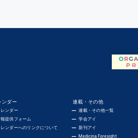
レンダー
連載・その他
カレンダー
連載・その他一覧
情報提供フォーム
学会アイ
カレンダーへのリンクについて
新刊アイ
Medicina Foresight