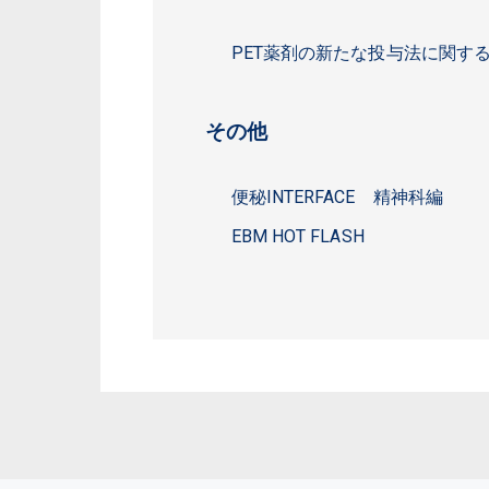
PET薬剤の新たな投与法に関す
その他
便秘INTERFACE 精神科編
EBM HOT FLASH