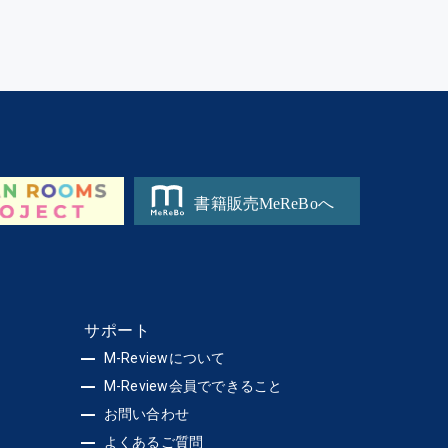
サポート
M-Reviewについて
M-Review会員でできること
お問い合わせ
よくあるご質問