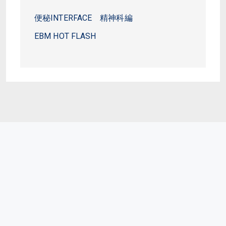
便秘INTERFACE 精神科編
EBM HOT FLASH