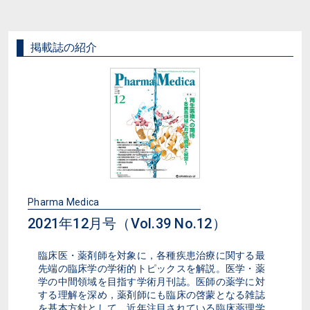
掲載誌の紹介
Pharma Medica
2021年12月号（Vol.39 No.12）
臨床医・薬剤師を対象に，各種疾患治療に関する最
先端の臨床学の学術的トピックスを解説。医学・薬
学の中間領域を目指す学術月刊誌。医師の薬学に対
する理解を深め，薬剤師にも臨床の啓蒙となる雑誌
を基本方針として，近年注目されている臨床薬理学