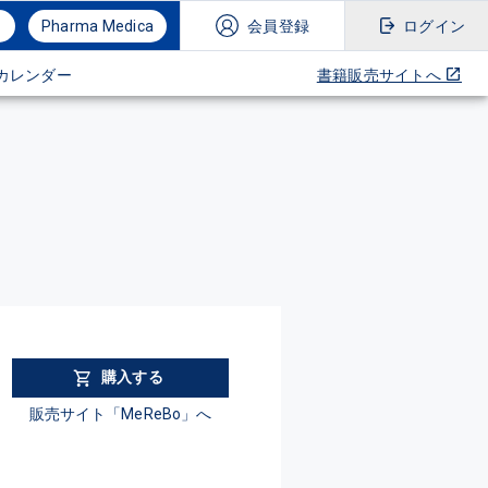
Pharma Medica
会員登録
ログイン
カレンダー
書籍販売サイトへ
購入する
販売サイト「MeReBo」へ