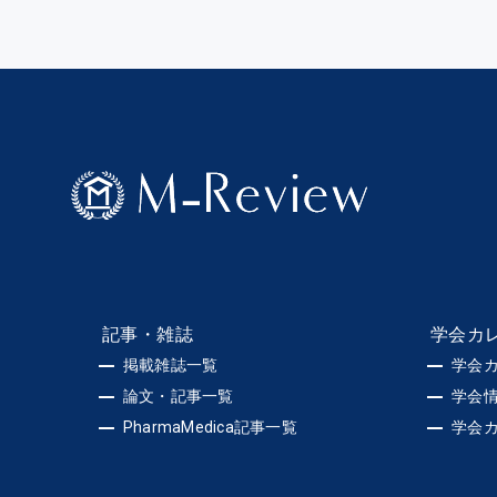
記事・雑誌
学会カ
掲載雑誌一覧
学会
論文・記事一覧
学会
PharmaMedica記事一覧
学会