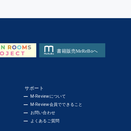
サポート
M-Reviewについて
M-Review会員でできること
お問い合わせ
よくあるご質問