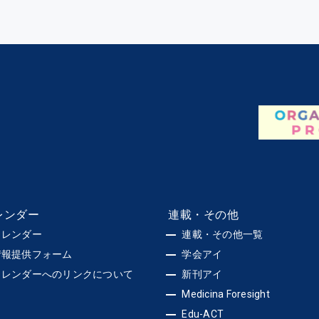
レンダー
連載・その他
カレンダー
連載・その他一覧
情報提供フォーム
学会アイ
カレンダーへのリンクについて
新刊アイ
Medicina Foresight
Edu-ACT