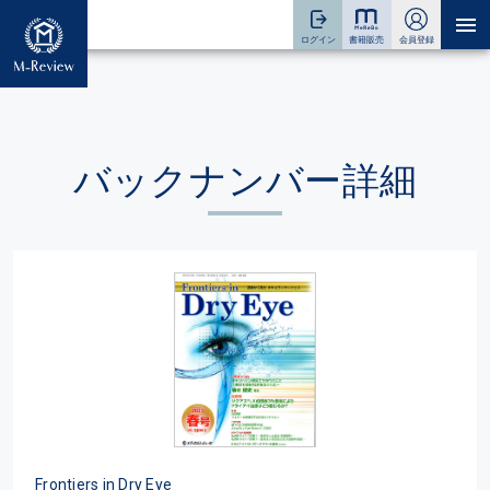
バックナンバー詳細
Frontiers in Dry Eye