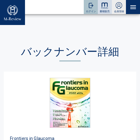
バックナンバー詳細
Frontiers in Glaucoma