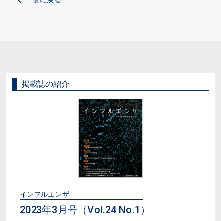
一覧に戻る
掲載誌の紹介
インフルエンザ
2023年3月号（Vol.24 No.1）