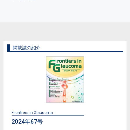
掲載誌の紹介
Frontiers in Glaucoma
2024年67号