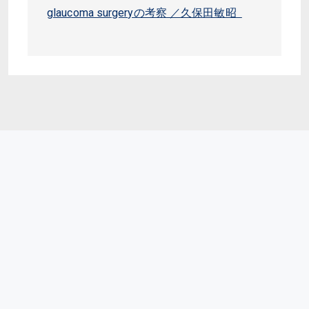
glaucoma surgeryの考察 ／久保田敏昭