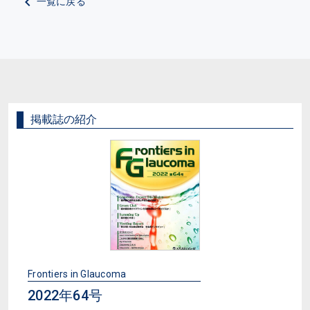
一覧に戻る
掲載誌の紹介
Frontiers in Glaucoma
2022年64号