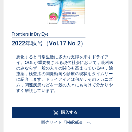
Frontiers in Dry Eye
2022年秋号（Vol.17 No.2）
悪化すると日常生活に多大な支障を来すドライア
イ。QOLが重要視される現代社会において，眼科医
のみならず一般の人々の関心も高まっている中，治
療薬，検査法の開発動向や診療の現状をタイムリー
に紹介します。ドライアイとは何か，そのメカニズ
ム，関連疾患などを一般の人々にも向けて分かりや
すく解説しています。
購入する
販売サイト「MeReBo」へ