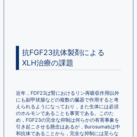
抗FGF23抗体製剤による
XLH治療の課題
近年，FDF23は腎におけるリン再吸収作用以外
にも副甲状腺などの複数の臓器で作用すると考
えられるようになっており，また生体には必須
のホルモンであることも事実である。このた
め，FGF23の完全な抑制は何らかの有害事象を
引き起こさせる懸念はあるが，Burosumabは中
和抗体であることから，完全な抑制には至らな