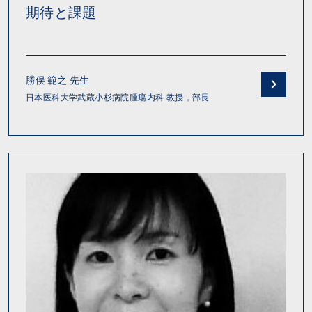
期待と課題
勝俣 範之 先生
日本医科大学武蔵小杉病院腫瘍内科 教授，部長