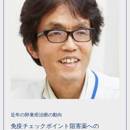
近年の卵巣癌治療の動向
免疫チェックポイント阻害薬への
