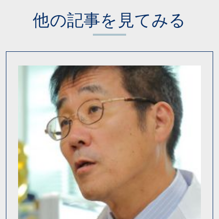
他の記事を見てみる