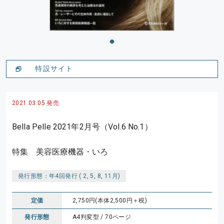
特設サイト
2021.03.05 発売
Bella Pelle 2021年2月号（Vol.6 No.1）
特集 美容医療機器・いろ
発行形態：年4回発行 ( 2, 5, 8, 11月)
定価
2,750円(本体2,500円＋税)
発行形態
A4判変型 / 70ページ