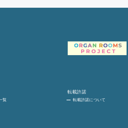
転載許諾
一覧
転載許諾について