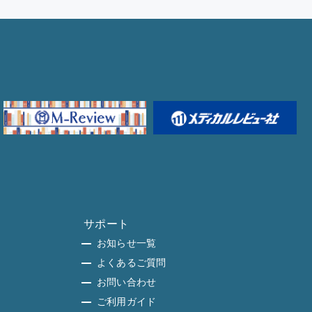
サポート
お知らせ一覧
よくあるご質問
お問い合わせ
ご利用ガイド