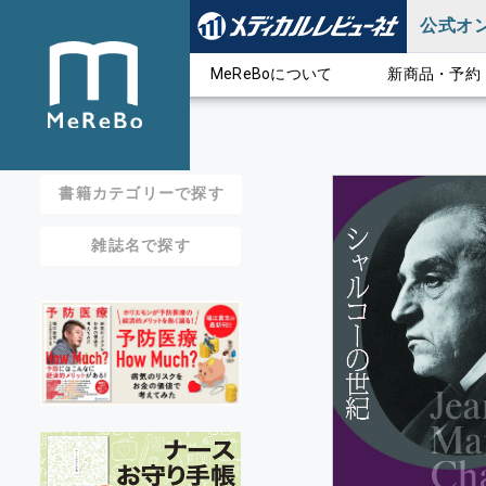
公式オ
MeReBoについて
新商品・予約
書籍カテゴリーで探す
雑誌名で探す