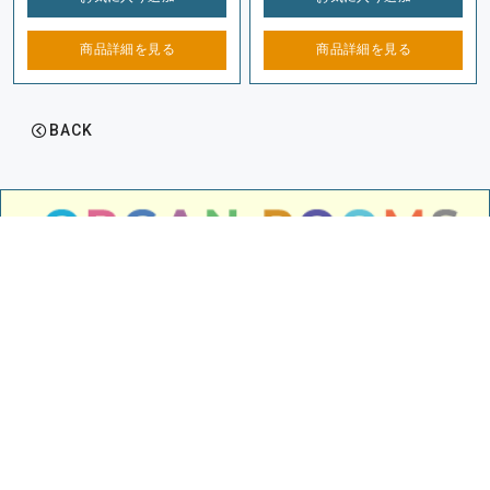
商品詳細を
見る
商品詳細を
見る
BACK