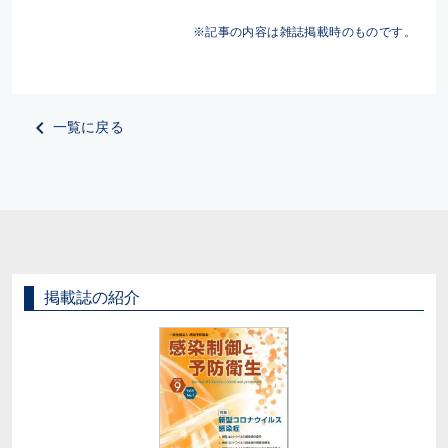
※記事の内容は雑誌掲載時のものです。
一覧に戻る
掲載誌の紹介