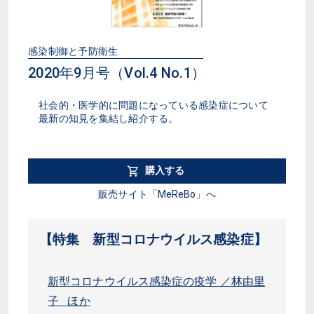
感染制御と予防衛生
2020年9月号（Vol.4 No.1）
社会的・医学的に問題になっている感染症について
最新の知見を集結し紹介する。
購入する
販売サイト「MeReBo」へ
【特集 新型コロナウイルス感染症】
新型コロナウイルス感染症の疫学 ／林由里
子 ほか