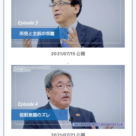
2021/07/15 公開
2021/07/21 公開