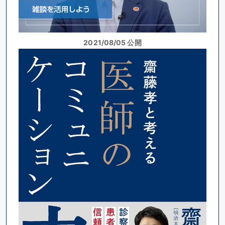
2021/08/05 公開