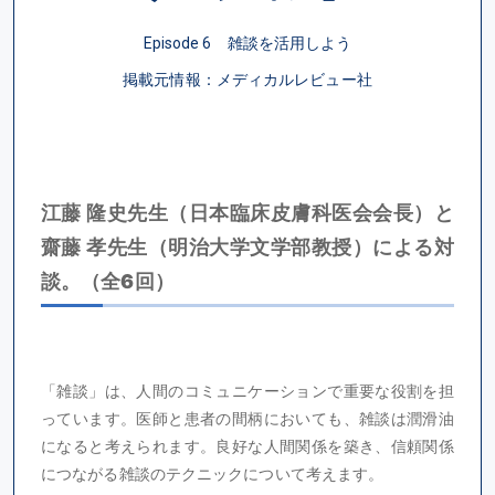
Episode 6 雑談を活用しよう
掲載元情報：メディカルレビュー社
江藤 隆史先生（日本臨床皮膚科医会会長）と
齋藤 孝先生（明治大学文学部教授）による対
談。（全6回）
「雑談」は、人間のコミュニケーションで重要な役割を担
っています。医師と患者の間柄においても、雑談は潤滑油
になると考えられます。良好な人間関係を築き、信頼関係
につながる雑談のテクニックについて考えます。