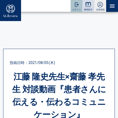
投稿日時：2021/08/05(木)
江藤 隆史先生×齋藤 孝先
生 対談動画『患者さんに
伝える・伝わるコミュニ
ケーション』