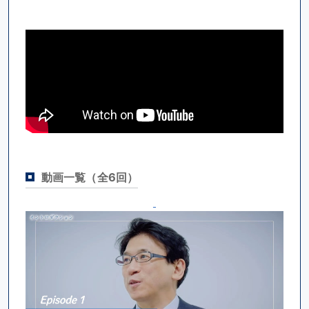
動画一覧（全6回）