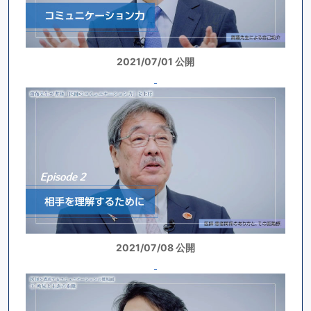
2021/07/01 公開
2021/07/08 公開