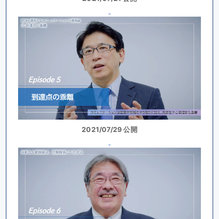
2021/07/29 公開