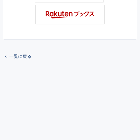
＜ 一覧に戻る