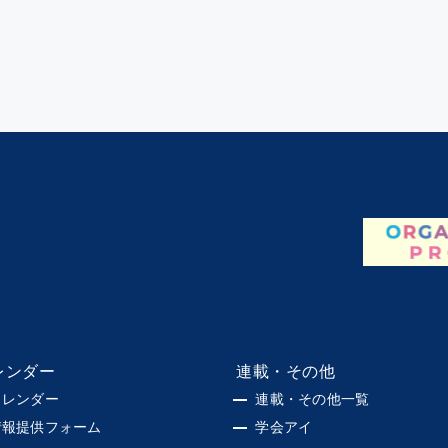
レンダー
連載・その他
カレンダー
連載・その他一覧
情報提供フォーム
学会アイ