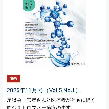
NEW
2025年11月号（Vol.5 No.1）
座談会 患者さんと医療者がともに描く
筋ジストロフィー治療の未来