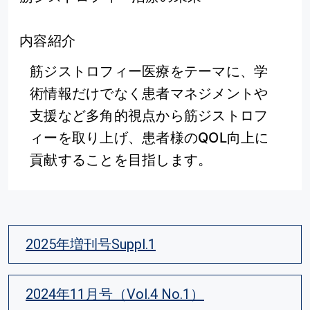
内容紹介
筋ジストロフィー医療をテーマに、学
術情報だけでなく患者マネジメントや
支援など多角的視点から筋ジストロフ
ィーを取り上げ、患者様のQOL向上に
貢献することを目指します。
2025年増刊号Suppl.1
2024年11月号（Vol.4 No.1）