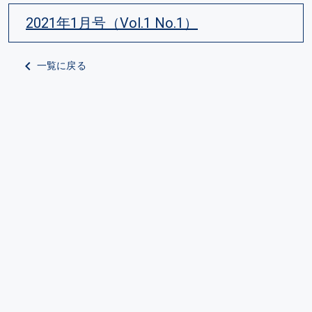
2021年1月号（Vol.1 No.1）
一覧に戻る