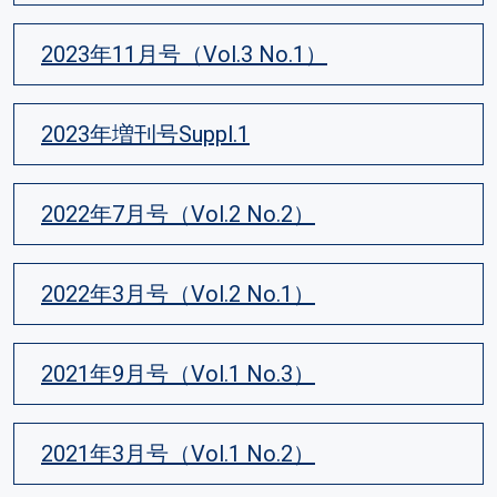
2023年11月号（Vol.3 No.1）
2023年増刊号Suppl.1
2022年7月号（Vol.2 No.2）
2022年3月号（Vol.2 No.1）
2021年9月号（Vol.1 No.3）
2021年3月号（Vol.1 No.2）